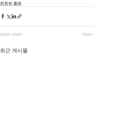
취학부 활동
최근 게시물