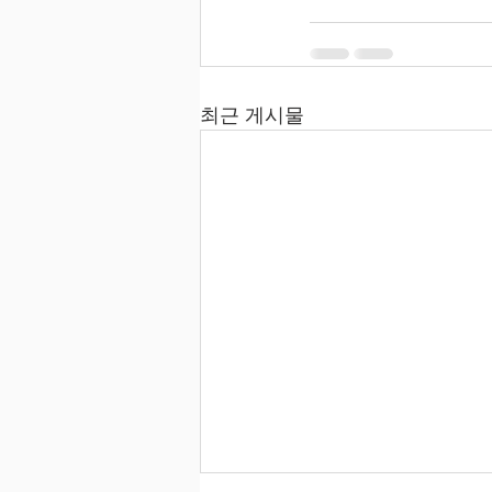
최근 게시물