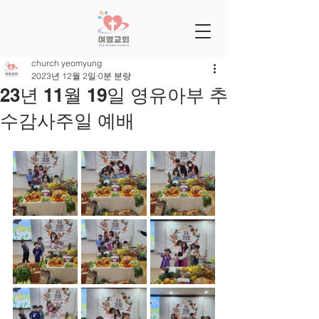
church yeomyung
2023년 12월 2일
0분 분량
23년 11월 19일 영유아부 추
수감사주일 예배