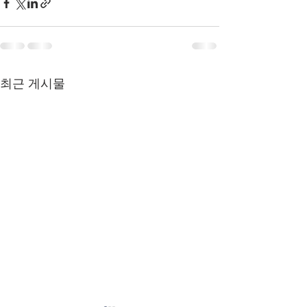
최근 게시물