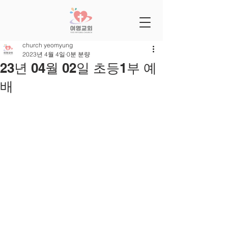
church yeomyung
2023년 4월 4일
0분 분량
23년 04월 02일 초등1부 예
배