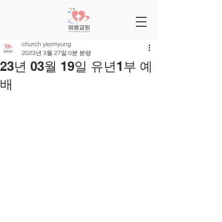
church yeomyung
2023년 3월 27일
0분 분량
23년 03월 19일 유년1부 예
배