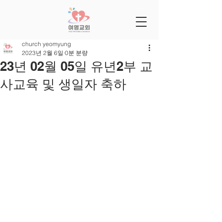
church yeomyung
2023년 2월 6일
0분 분량
23년 02월 05일 유년2부 교
사교육 및 생일자 축하