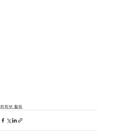
취학부 활동