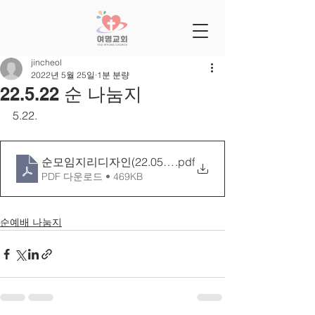
jincheol
2022년 5월 25일
1분 분량
22.5.22 순 나눔지
5.22.
순모임지리디자인(22.05.22)
.pdf
PDF 다운로드 • 469KB
순예배 나눔지