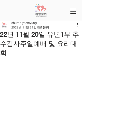
church yeomyung
2022년 11월 21일
0분 분량
22년 11월 20일 유년1부 추
수감사주일예배 및 요리대
회