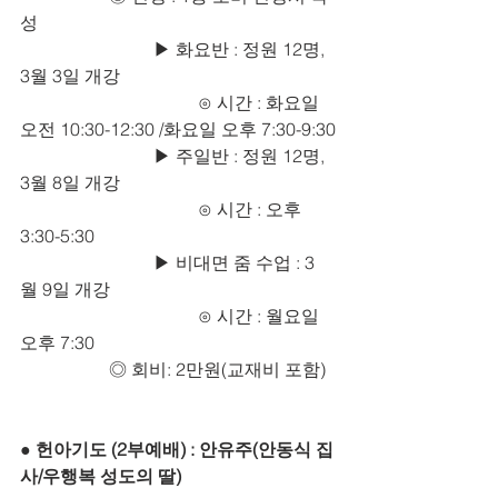
성
			▶ 화요반 : 정원 12명, 
3월 3일 개강
				⊙ 시간 : 화요일 
오전 10:30-12:30 /화요일 오후 7:30-9:30
			▶ 주일반 : 정원 12명, 
3월 8일 개강
				⊙ 시간 : 오후 
3:30-5:30
			▶ 비대면 줌 수업 : 3
월 9일 개강
				⊙ 시간 : 월요일 
오후 7:30
		◎ 회비: 2만원(교재비 포함)
● 헌아기도 (2부예배) : 안유주(안동식 집
사/우행복 성도의 딸)