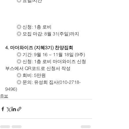
	◎ 요일/시간
	◎ 신청: 1층 로비
	◎ 모집 마감: 8월 31(주일)까지
4. 마더와이즈 (지혜3기) 찬양집회
	◎ 기간: 9월 16 ~ 11월 18일 (9주)
	◎ 신청: 1층 로비 마더와이즈 신청
부스에서 QR코드로 신청서 작성
	◎ 회비: 5만원
	◎ 문의: 유성희 집사(010-2718-
9496)
주보