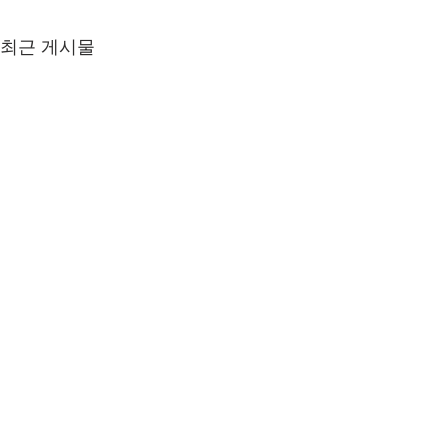
최근 게시물