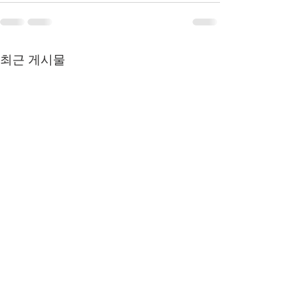
최근 게시물