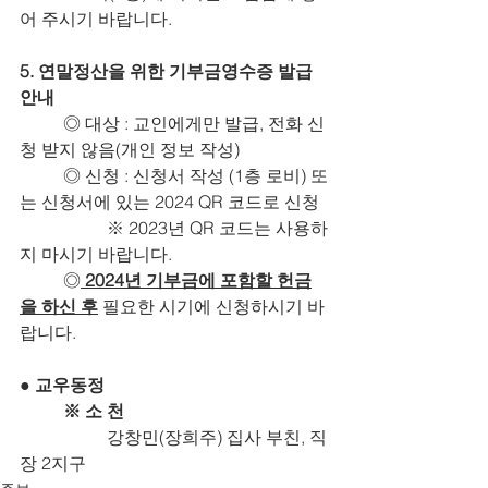
어 주시기 바랍니다.
5. 연말정산을 위한 기부금영수증 발급 
안내
	◎ 대상 : 교인에게만 발급, 전화 신
청 받지 않음(개인 정보 작성)
	◎ 신청 : 신청서 작성 (1층 로비) 또
는 신청서에 있는 2024 QR 코드로 신청
		※ 2023년 QR 코드는 사용하
지 마시기 바랍니다.
 	◎
 2024년 기부금에 포함할 헌금
을 하신 후
 필요한 시기에 신청하시기 바
랍니다.
● 교우동정
	※ 소 천
강창민(장희주) 집사 부친, 직
장 2지구