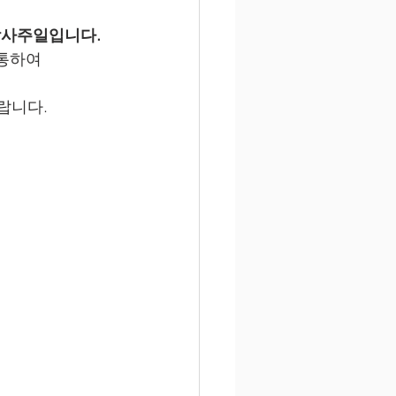
감사주일입니다. 
 통하여
랍니다.