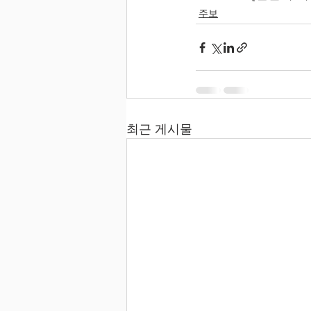
주보
최근 게시물