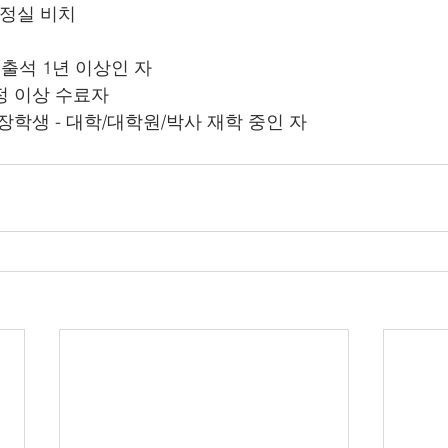
 행정실 비치
회 출석 1년 이상인 자
과정 이상 수료자
금 장학생 - 대학/대학원/박사 재학 중인 자