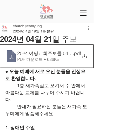
church yeomyung
2024년 4월 19일
1분 분량
2024년 04월 21일 주보
2024 여명교회주보틀 0421[27-17]
.pdf
PDF 다운로드 • 636KB
● 오늘 예배에 새로 오신 분들을 진심으
로 환영합니다.
1층 새가족실로 오셔서 주 안에서 
아름다운 교제를 나누어 주시기 바랍니
다.
안내가 필요하신 분들은 새가족 도
우미에게 말씀해주세요.
1. 장애인 주일