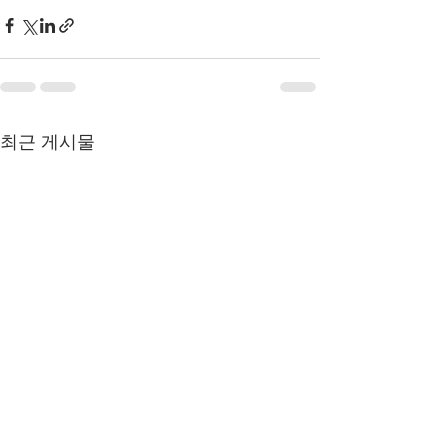
최근 게시물