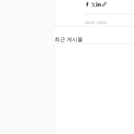
최근 게시물