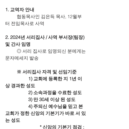
1. 교역자 안내
	협동목사인 김은득 목사, 12월부
터 전임목사로 사역
2. 2024년 서리집사 / 사역 부서장(팀장) 
및 간사 임명
	◎ 서리 집사로 임명되신 분에게는 
문자메세지 발송
	※ 서리집사 자격 및 선임기준
		1) 교회에 등록한 지 1년 이
상 경과한 성도
		2) 소속과정을 수료한 성도
		3) 만 30세 이상 된 성도
		4) 주되신 예수님을 믿고 본
교회가 정한 신앙의 기본기가 바로 서 있
는 성도
			* 신앙의 기본기 점검 : 