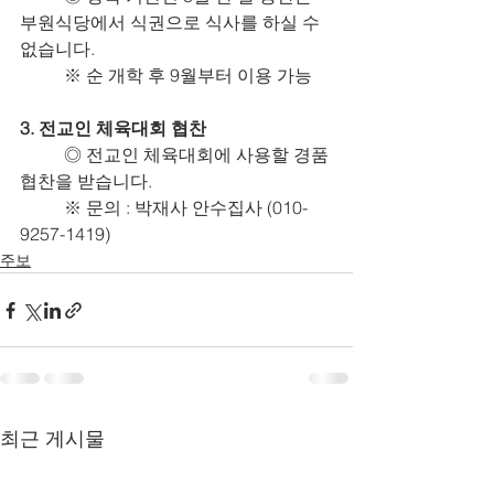
부원식당에서 식권으로 식사를 하실 수 
없습니다.
	※ 순 개학 후 9월부터 이용 가능
3. 전교인 체육대회 협찬
	◎ 전교인 체육대회에 사용할 경품 
협찬을 받습니다.
	※ 문의 : 박재사 안수집사 (010-
9257-1419)
주보
최근 게시물