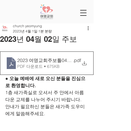
church yeomyung
2023년 4월 1일
1분 분량
2023년 04월 02일 주보
2023 여명교회주보틀0402[26-14]
.pdf
PDF 다운로드 • 675KB
● 오늘 예배에 새로 오신 분들을 진심으
로 환영합니다.
1층 새가족실로 오셔서 주 안에서 아름
다운 교제를 나누어 주시기 바랍니다.
안내가 필요하신 분들은 새가족 도우미
에게 말씀해주세요.