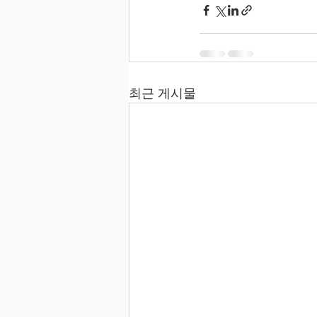
최근 게시물