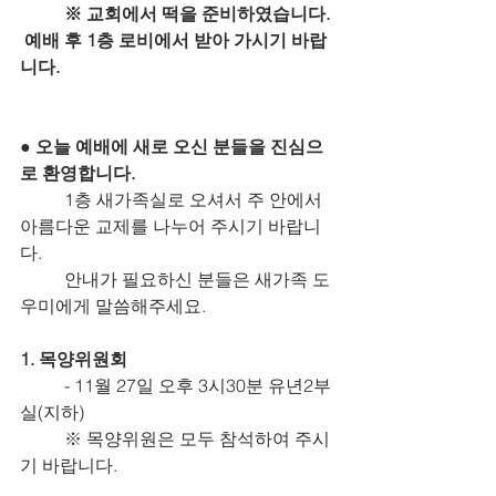
※ 교회에서 떡을 준비하였습니다. 
 예배 후 1층 로비에서 받아 가시기 바랍
니다.
● 오늘 예배에 새로 오신 분들을 진심으
로 환영합니다.
	1층 새가족실로 오셔서 주 안에서 
아름다운 교제를 나누어 주시기 바랍니
다.
	안내가 필요하신 분들은 새가족 도
우미에게 말씀해주세요.
1. 목양위원회
	- 11월 27일 오후 3시30분 유년2부
실(지하)
	※ 목양위원은 모두 참석하여 주시
기 바랍니다.