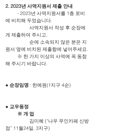
2. 2023년 사역지원서 제출 안내
	- 2023년 사역지원서를 1층 로비
에 비치해 두었습니다.
		사역지원서 작성 후 순장에
게 제출하여 주시고, 
		순에 소속되지 않은 분은 지
원서 옆에 비치된 제출함에 넣어주세요.
	※ 한 가지 이상의 사역에 꼭 동참
해 주시기 바랍니다.
●
 순장임명
 : 한예원(1지구 4순)
● 교우동정
※ 개 업
		김미혜 (“나우 무인카페 신방
점” 11월24일, 3지구)