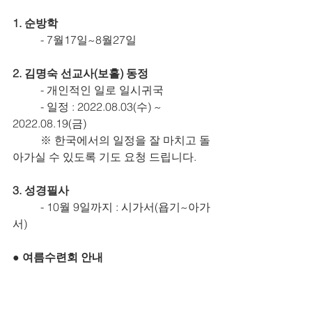
1. 순방학
	- 7월17일~8월27일
2. 김명숙 선교사(보홀) 동정
	- 개인적인 일로 일시귀국
	- 일정 : 2022.08.03(수) ~ 
2022.08.19(금)
	※ 한국에서의 일정을 잘 마치고 돌
아가실 수 있도록 기도 요청 드립니다.
3. 성경필사
	- 10월 9일까지 : 시가서(욥기~아가
서)
● 여름수련회 안내