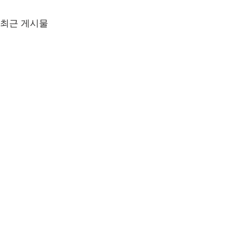
최근 게시물