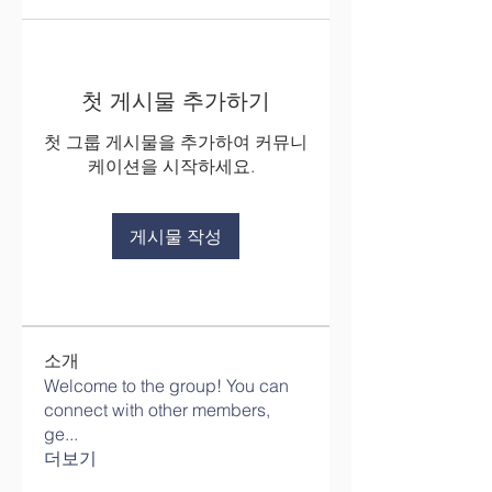
첫 게시물 추가하기
첫 그룹 게시물을 추가하여 커뮤니
케이션을 시작하세요.
게시물 작성
소개
Welcome to the group! You can
connect with other members,
ge
...
더보기